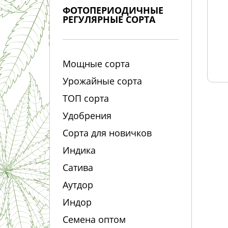
ФОТОПЕРИОДИЧНЫЕ
РЕГУЛЯРНЫЕ СОРТА
Мощные сорта
Урожайные сорта
ТОП сорта
Удобрения
Сорта для новичков
Индика
Сатива
Аутдор
Индор
Семена оптом