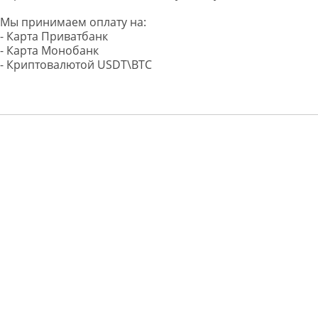
Мы принимаем оплату на:
- Карта Приватбанк
- Карта Монобанк
- Криптовалютой USDT\BTC