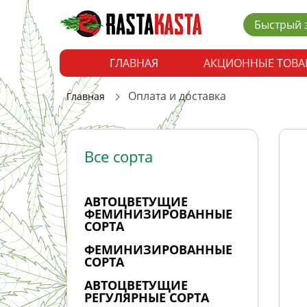
Быстрый 
ГЛАВНАЯ
АКЦИОННЫЕ ТОВА
Оплата и доставка
Главная
Все сорта
АВТОЦВЕТУЩИЕ
ФЕМИНИЗИРОВАННЫЕ
СОРТА
ФЕМИНИЗИРОВАННЫЕ
СОРТА
АВТОЦВЕТУЩИЕ
РЕГУЛЯРНЫЕ СОРТА