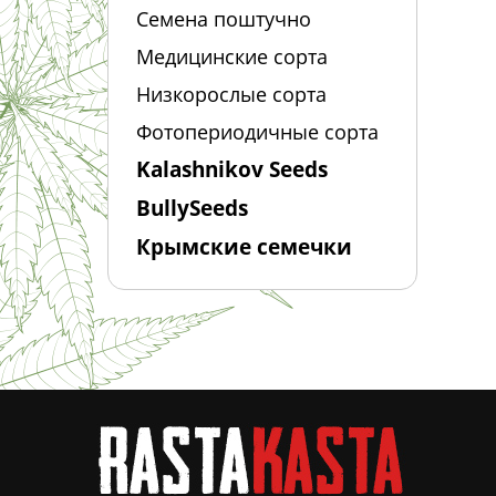
Семена поштучно
Медицинские сорта
Низкорослые сорта
Фотопериодичные сорта
Kalashnikov Seeds
BullySeeds
Крымские семечки