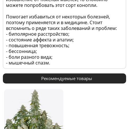
можете попробовать этот сорт конопли.
Помогает избавиться от некоторых болезней,
поэтому применяется и в медицине. Стоит
вспомнить о ряде таких заболеваний и проблем:
- биполярное расстройство;
- состояние аффекта и апатии;
- повышенная тревожность;
- бессонница;
- боли разного вида;
- мышечный спазм.
Рекомендуемые товары