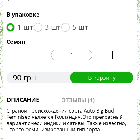
В упаковке
1 шт
3 шт
5 шт
Семян
90 грн.
В корзину
ОПИСАНИЕ
ОТЗЫВЫ (1)
Страной происхождения сорта Auto Big Bud
Feminised является Голландия. Это прекрасный
вариант смеси индики и сативы. Также известно,
что это феминизированный тип сорта.