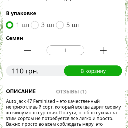
В упаковке
1 шт
3 шт
5 шт
Семян
110 грн.
В корзину
ОПИСАНИЕ
ОТЗЫВЫ (1)
Auto Jack 47 Feminised – это качественный
неприхотливый сорт, который всегда дарит своему
хозяину много урожая. По-сути, особого ухода за
этим сортом не потребуется все легко и просто.
Важно просто во всем соблюдать меру, это