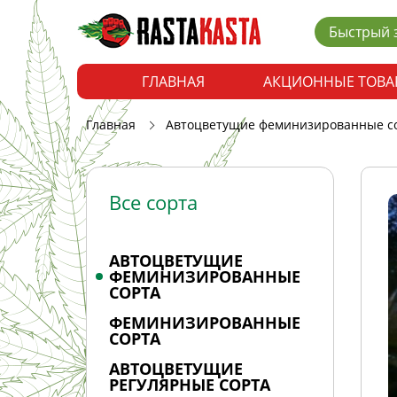
Быстрый 
ГЛАВНАЯ
АКЦИОННЫЕ ТОВА
Главная
Автоцветущие феминизированные с
Все сорта
АВТОЦВЕТУЩИЕ
ФЕМИНИЗИРОВАННЫЕ
СОРТА
ФЕМИНИЗИРОВАННЫЕ
СОРТА
АВТОЦВЕТУЩИЕ
РЕГУЛЯРНЫЕ СОРТА