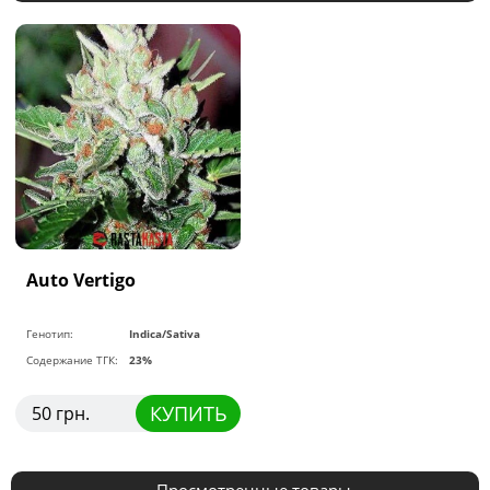
Auto Vertigo
Генотип:
Indica/Sativa
Содержание ТГК:
23%
КУПИТЬ
50 грн.
Просмотренные товары