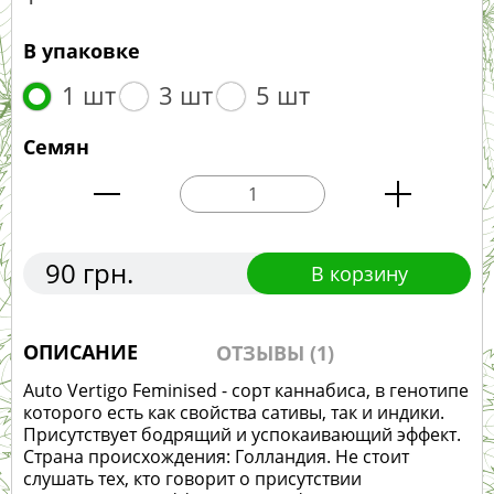
В упаковке
1 шт
3 шт
5 шт
Семян
90 грн.
В корзину
ОПИСАНИЕ
ОТЗЫВЫ (1)
Auto Vertigo Feminised - сорт каннабиса, в генотипе
которого есть как свойства сативы, так и индики.
Присутствует бодрящий и успокаивающий эффект.
Страна происхождения: Голландия. Не стоит
слушать тех, кто говорит о присутствии