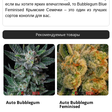
если вы хотите ярких впечатлений, то Bubblegum Blue 
Feminised Крымские Семечки – это один из лучших 
сортов конопли для вас.   
Рекомендуемые товары
Auto Bubblegum
Auto Bubblegum
Feminised