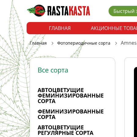
Быстрый 
ГЛАВНАЯ
АКЦИОННЫЕ ТОВА
Amnesi
Главная
Фотопериодичные сорта
Все сорта
АВТОЦВЕТУЩИЕ
ФЕМИНИЗИРОВАННЫЕ
СОРТА
ФЕМИНИЗИРОВАННЫЕ
СОРТА
АВТОЦВЕТУЩИЕ
РЕГУЛЯРНЫЕ СОРТА