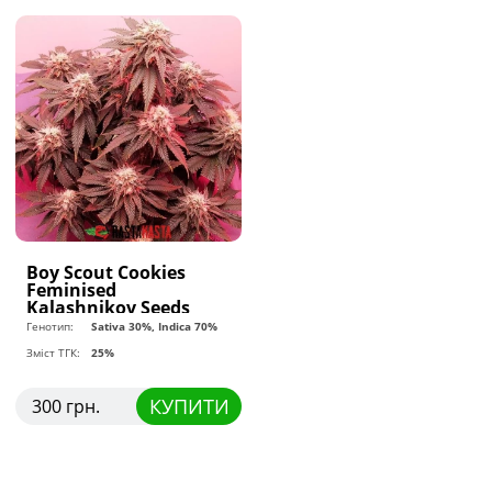
Boy Scout Cookies
Feminised
Kalashnikov Seeds
Генотип:
Sativa 30%, Indica 70%
Зміст ТГК:
25%
КУПИТИ
300 грн.