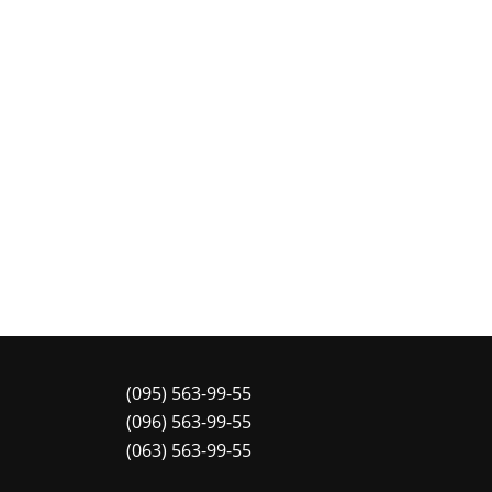
(095) 563-99-55
(096) 563-99-55
(063) 563-99-55