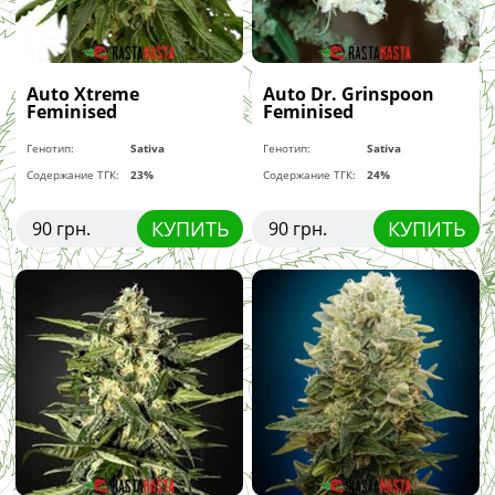
Auto Xtreme
Auto Dr. Grinspoon
Feminised
Feminised
Генотип:
Sativa
Генотип:
Sativa
Содержание ТГК:
23%
Содержание ТГК:
24%
КУПИТЬ
КУПИТЬ
90 грн.
90 грн.