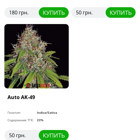
КУПИТЬ
КУПИТЬ
180 грн.
50 грн.
Auto AK-49
Генотип:
Indica/Sativa
Содержание ТГК:
23%
КУПИТЬ
50 грн.